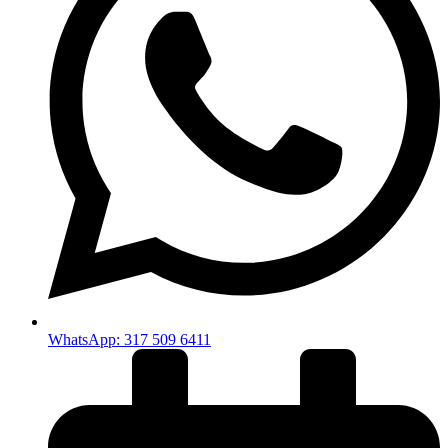
WhatsApp: 317 509 6411