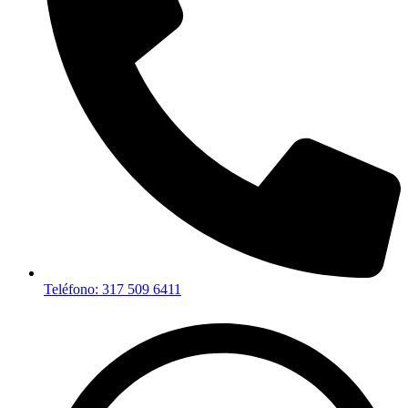
Teléfono: 317 509 6411