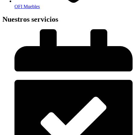
OFI Muebles
Nuestros servicios