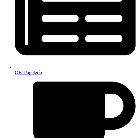
OFI Papelería