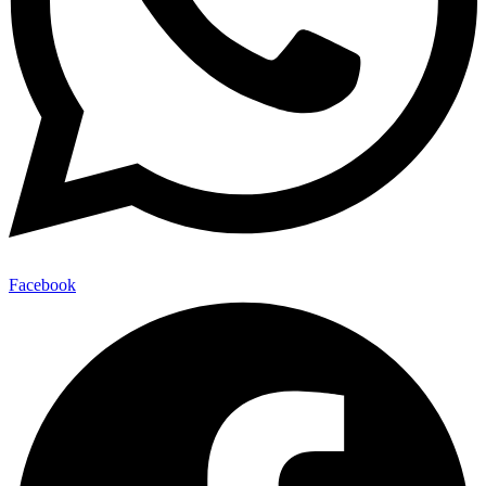
Facebook