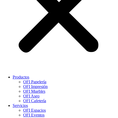
Productos
OFI Papelería
OFI Impresión
OFI Muebles
OFI Aseo
OFI Cafetería
Servicios
OFI Espacios
OFI Eventos