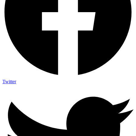
Twitter