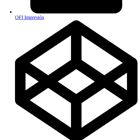
OFI Impresión