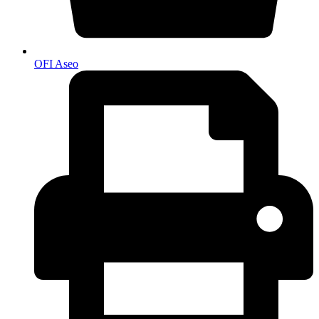
OFI Aseo