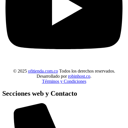
© 2025
ofitienda.com.co
Todos los derechos reservados.
Desarrollado por
robinhost.co
.
Términos y Condiciones
Secciones web y Contacto