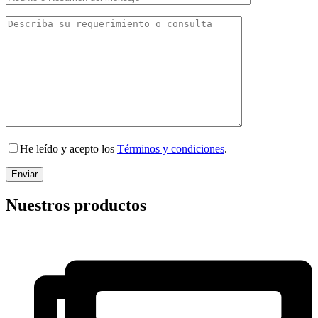
He leído y acepto los
Términos y condiciones
.
Nuestros productos