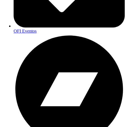
OFI Eventos