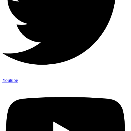
Youtube