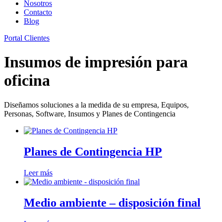
Nosotros
Contacto
Blog
Portal Clientes
Insumos de impresión para
oficina
Diseñamos soluciones a la medida de su empresa, Equipos,
Personas, Software, Insumos y Planes de Contingencia
Planes de Contingencia HP
Leer más
Medio ambiente – disposición final