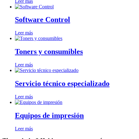
Leer más
Software Control
Leer más
Toners y consumibles
Leer más
Servicio técnico especializado
Leer más
Equipos de impresión
Leer más