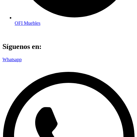
OFI Muebles
Síguenos en:
Whatsapp