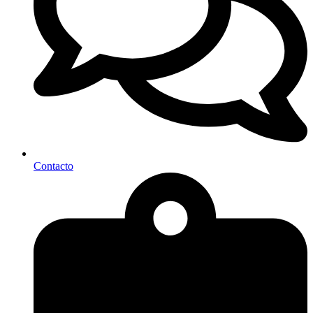
Contacto