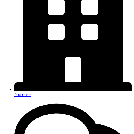
Nosotros