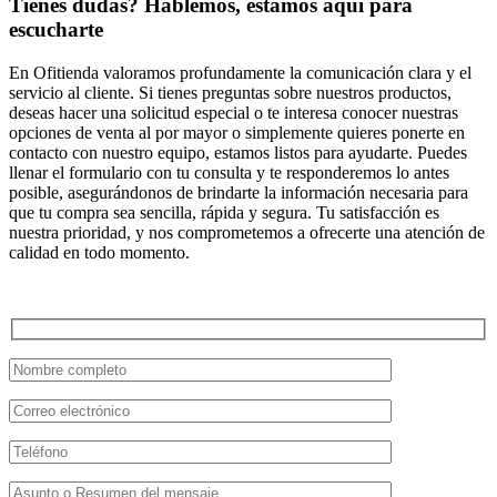
Tienes dudas? Hablemos, estamos aquí para
escucharte
En Ofitienda valoramos profundamente la comunicación clara y el
servicio al cliente. Si tienes preguntas sobre nuestros productos,
deseas hacer una solicitud especial o te interesa conocer nuestras
opciones de venta al por mayor o simplemente quieres ponerte en
contacto con nuestro equipo, estamos listos para ayudarte. Puedes
llenar el formulario con tu consulta y te responderemos lo antes
posible, asegurándonos de brindarte la información necesaria para
que tu compra sea sencilla, rápida y segura. Tu satisfacción es
nuestra prioridad, y nos comprometemos a ofrecerte una atención de
calidad en todo momento.