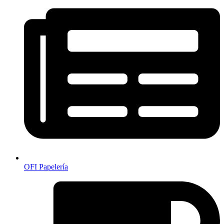
OFI Papelería