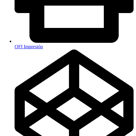
OFI Impresión