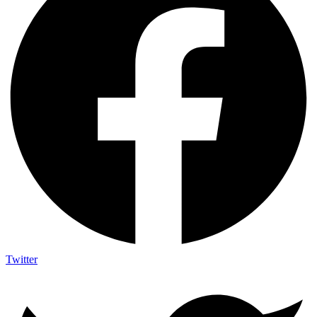
Twitter