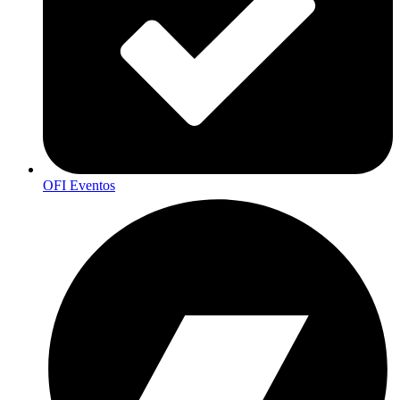
OFI Eventos