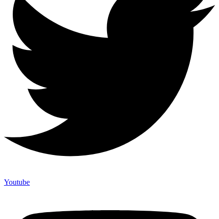
Youtube