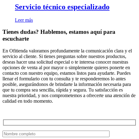
Servicio técnico especializado
Leer más
Tienes dudas? Hablemos, estamos aquí para
escucharte
En Ofitienda valoramos profundamente la comunicación clara y el
servicio al cliente. Si tienes preguntas sobre nuestros productos,
deseas hacer una solicitud especial o te interesa conocer nuestras
opciones de venta al por mayor o simplemente quieres ponerte en
contacto con nuestro equipo, estamos listos para ayudarte. Puedes
llenar el formulario con tu consulta y te responderemos lo antes
posible, asegurándonos de brindarte la información necesaria para
que tu compra sea sencilla, rápida y segura. Tu satisfacción es
nuestra prioridad, y nos comprometemos a ofrecerte una atención de
calidad en todo momento.