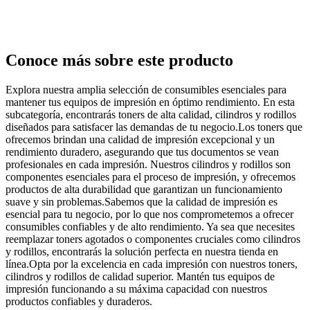
Conoce más sobre este producto
Explora nuestra amplia selección de consumibles esenciales para
mantener tus equipos de impresión en óptimo rendimiento. En esta
subcategoría, encontrarás toners de alta calidad, cilindros y rodillos
diseñados para satisfacer las demandas de tu negocio.Los toners que
ofrecemos brindan una calidad de impresión excepcional y un
rendimiento duradero, asegurando que tus documentos se vean
profesionales en cada impresión. Nuestros cilindros y rodillos son
componentes esenciales para el proceso de impresión, y ofrecemos
productos de alta durabilidad que garantizan un funcionamiento
suave y sin problemas.Sabemos que la calidad de impresión es
esencial para tu negocio, por lo que nos comprometemos a ofrecer
consumibles confiables y de alto rendimiento. Ya sea que necesites
reemplazar toners agotados o componentes cruciales como cilindros
y rodillos, encontrarás la solución perfecta en nuestra tienda en
línea.Opta por la excelencia en cada impresión con nuestros toners,
cilindros y rodillos de calidad superior. Mantén tus equipos de
impresión funcionando a su máxima capacidad con nuestros
productos confiables y duraderos.