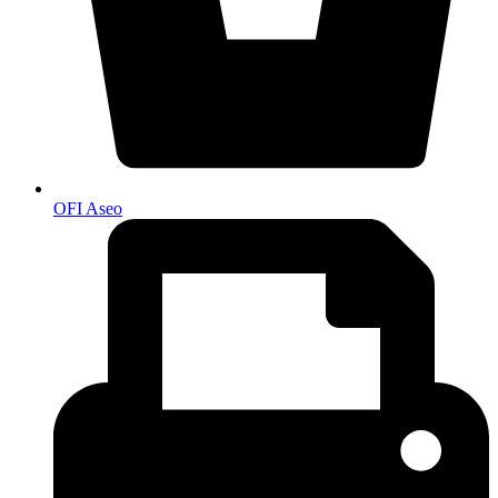
OFI Aseo