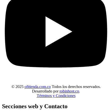
© 2025
ofitienda.com.co
Todos los derechos reservados.
Desarrollado por
robinhost.co
.
Términos y Condiciones
Secciones web y Contacto