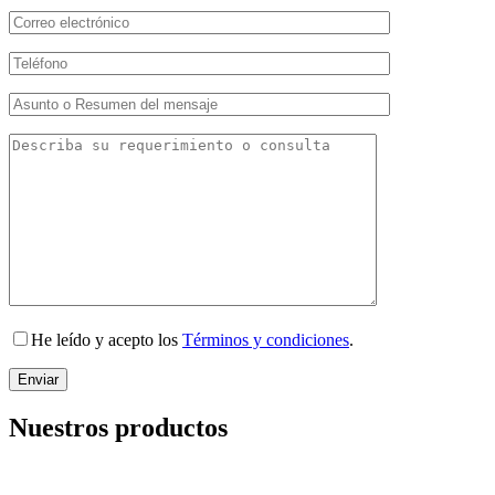
He leído y acepto los
Términos y condiciones
.
Nuestros productos