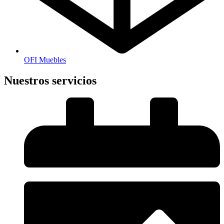
OFI Muebles
Nuestros servicios