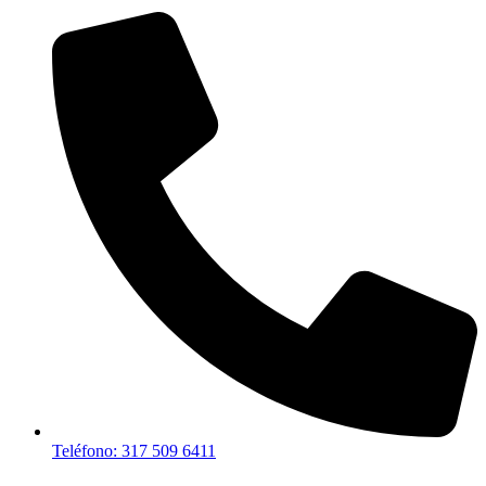
Teléfono: 317 509 6411