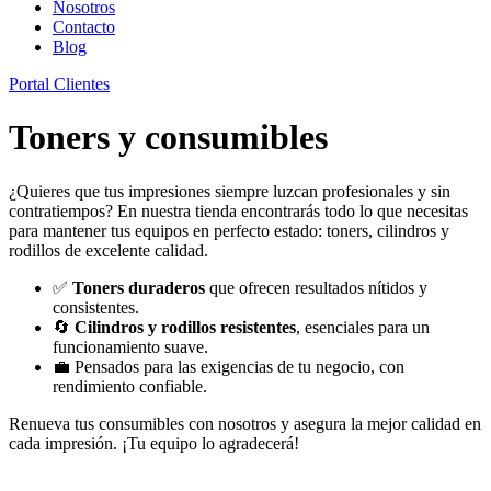
Nosotros
Contacto
Blog
Portal Clientes
Toners y consumibles
¿Quieres que tus impresiones siempre luzcan profesionales y sin
contratiempos? En nuestra tienda encontrarás todo lo que necesitas
para mantener tus equipos en perfecto estado: toners, cilindros y
rodillos de excelente calidad.
✅
Toners duraderos
que ofrecen resultados nítidos y
consistentes.
🔄
Cilindros y rodillos resistentes
, esenciales para un
funcionamiento suave.
💼 Pensados para las exigencias de tu negocio, con
rendimiento confiable.
Renueva tus consumibles con nosotros y asegura la mejor calidad en
cada impresión. ¡Tu equipo lo agradecerá!