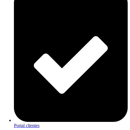
Portal clientes