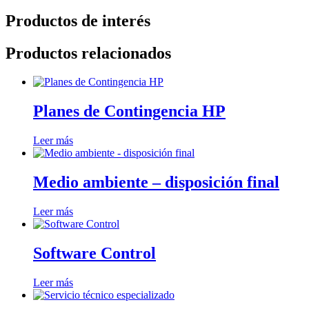
Productos de interés
Productos relacionados
Planes de Contingencia HP
Leer más
Medio ambiente – disposición final
Leer más
Software Control
Leer más