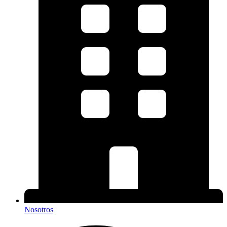
Nosotros