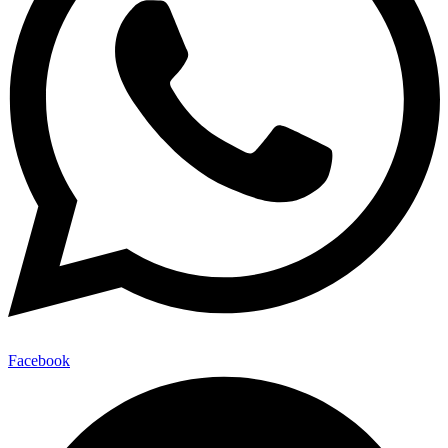
Facebook