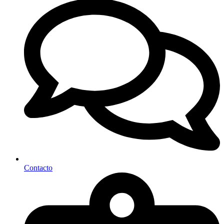
Contacto