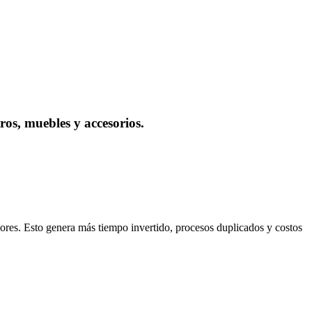
ros, muebles y accesorios.
ores. Esto genera más tiempo invertido, procesos duplicados y costos