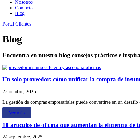
Nosotros
Contacto
Blog
Portal Clientes
Blog
Encuentra en nuestro blog consejos prácticos e inspira
Un solo proveedor: cómo unificar la compra de insumo
22 octubre, 2025
La gestión de compras empresariales puede convertirse en un desafío 
Ver más
10 artículos de oficina que aumentan la eficiencia de 
24 septiembre, 2025