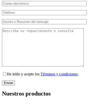
He leído y acepto los
Términos y condiciones
.
Nuestros productos