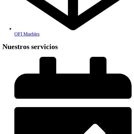
OFI Muebles
Nuestros servicios