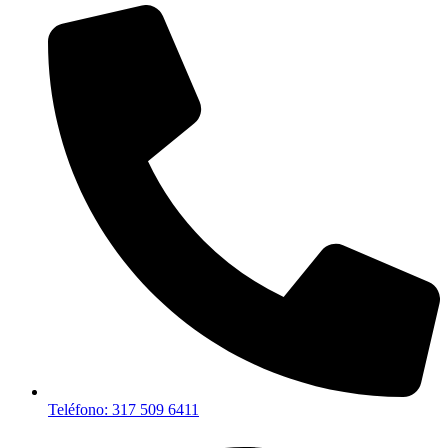
Teléfono: 317 509 6411