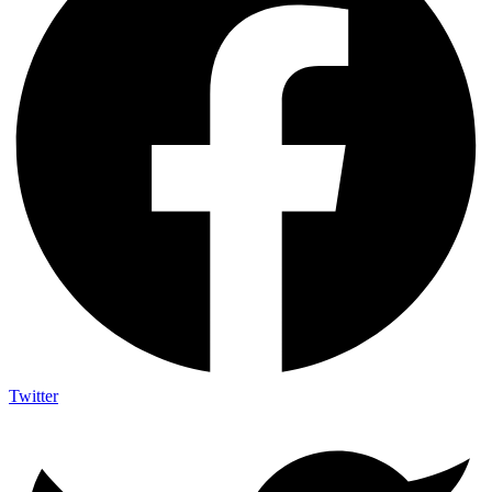
Twitter