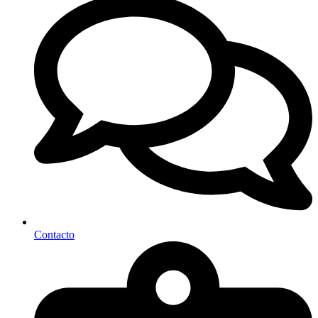
Contacto