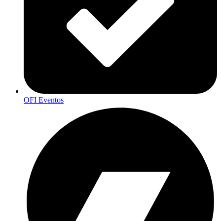
OFI Eventos