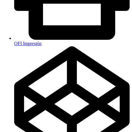
OFI Impresión