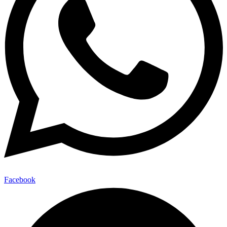
Facebook