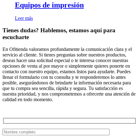
Equipos de impresión
Leer más
Tienes dudas? Hablemos, estamos aquí para
escucharte
En Ofitienda valoramos profundamente la comunicación clara y el
servicio al cliente. Si tienes preguntas sobre nuestros productos,
deseas hacer una solicitud especial o te interesa conocer nuestras
opciones de venta al por mayor o simplemente quieres ponerte en
contacto con nuestro equipo, estamos listos para ayudarte. Puedes
llenar el formulario con tu consulta y te responderemos lo antes
posible, asegurándonos de brindarte la información necesaria para
que tu compra sea sencilla, rápida y segura. Tu satisfacción es
nuestra prioridad, y nos comprometemos a ofrecerte una atención de
calidad en todo momento.