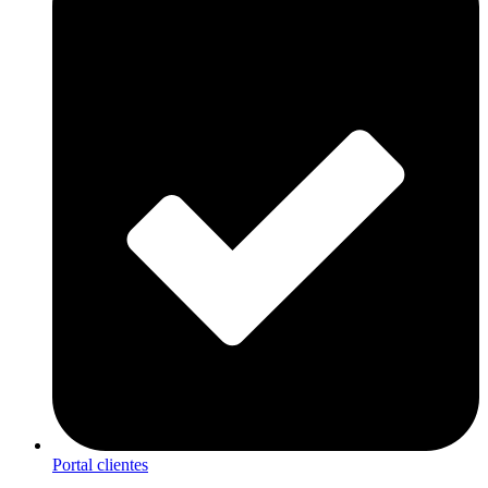
Portal clientes