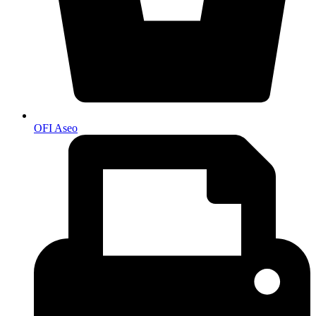
OFI Aseo