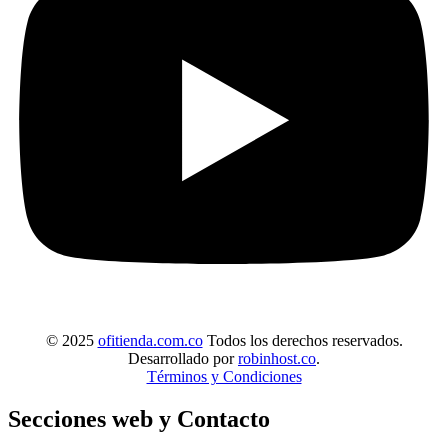
© 2025
ofitienda.com.co
Todos los derechos reservados.
Desarrollado por
robinhost.co
.
Términos y Condiciones
Secciones web y Contacto