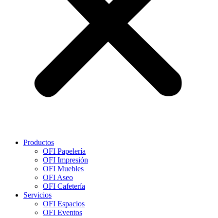
Productos
OFI Papelería
OFI Impresión
OFI Muebles
OFI Aseo
OFI Cafetería
Servicios
OFI Espacios
OFI Eventos