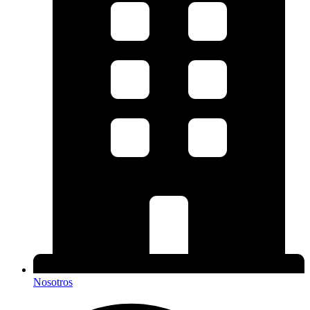
Nosotros