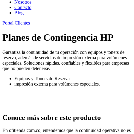
Nosotros
Contacto
Blog
Portal Clientes
Planes de Contingencia HP
Garantiza la continuidad de tu operación con equipos y toners de
reserva, además de servicios de impresión externa para volúmenes
especiales. Soluciones rápidas, confiables y flexibles para empresas
que no pueden detenerse.
Equipos y Toners de Reserva
impresión externa para volúmenes especiales.
Conoce más sobre este producto
En ofitienda.com.co, entendemos que la continuidad operativa no es