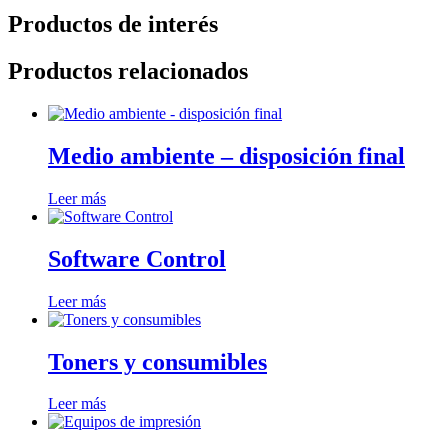
Productos de interés
Productos relacionados
Medio ambiente – disposición final
Leer más
Software Control
Leer más
Toners y consumibles
Leer más