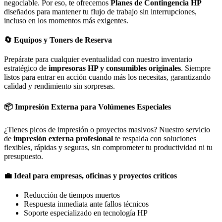
negociable. Por eso, te ofrecemos
Planes de Contingencia HP
diseñados para mantener tu flujo de trabajo sin interrupciones,
incluso en los momentos más exigentes.
🔄
Equipos y Toners de Reserva
Prepárate para cualquier eventualidad con nuestro inventario
estratégico de
impresoras HP y consumibles originales
. Siempre
listos para entrar en acción cuando más los necesitas, garantizando
calidad y rendimiento sin sorpresas.
📦
Impresión Externa para Volúmenes Especiales
¿Tienes picos de impresión o proyectos masivos? Nuestro servicio
de
impresión externa profesional
te respalda con soluciones
flexibles, rápidas y seguras, sin comprometer tu productividad ni tu
presupuesto.
💼
Ideal para empresas, oficinas y proyectos críticos
Reducción de tiempos muertos
Respuesta inmediata ante fallos técnicos
Soporte especializado en tecnología HP