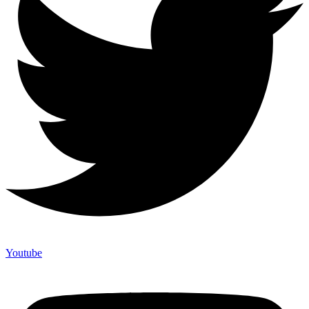
Youtube