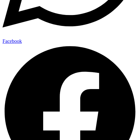
Facebook