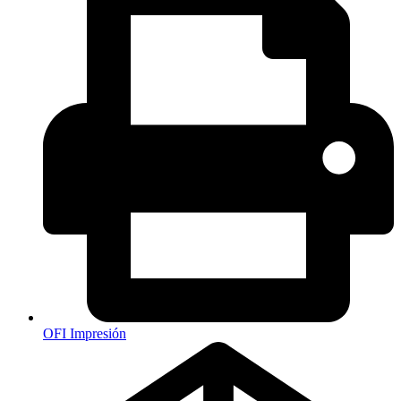
OFI Impresión