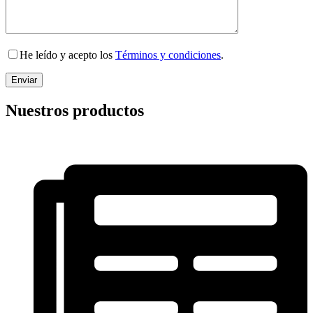
He leído y acepto los
Términos y condiciones
.
Nuestros productos