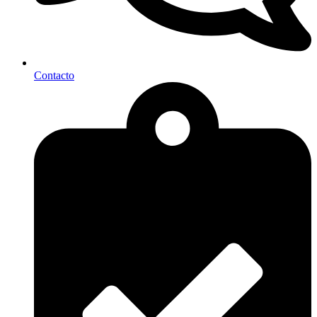
Contacto