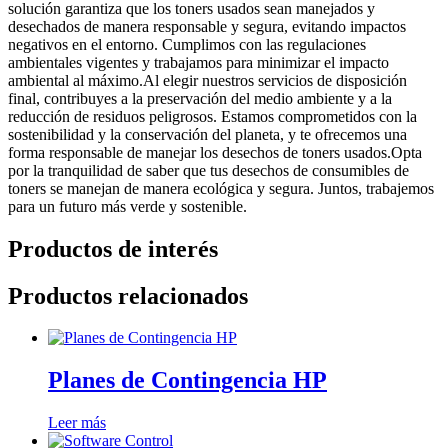
solución garantiza que los toners usados sean manejados y
desechados de manera responsable y segura, evitando impactos
negativos en el entorno. Cumplimos con las regulaciones
ambientales vigentes y trabajamos para minimizar el impacto
ambiental al máximo.Al elegir nuestros servicios de disposición
final, contribuyes a la preservación del medio ambiente y a la
reducción de residuos peligrosos. Estamos comprometidos con la
sostenibilidad y la conservación del planeta, y te ofrecemos una
forma responsable de manejar los desechos de toners usados.Opta
por la tranquilidad de saber que tus desechos de consumibles de
toners se manejan de manera ecológica y segura. Juntos, trabajemos
para un futuro más verde y sostenible.
Productos de interés
Productos relacionados
Planes de Contingencia HP
Leer más