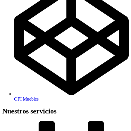
OFI Muebles
Nuestros servicios