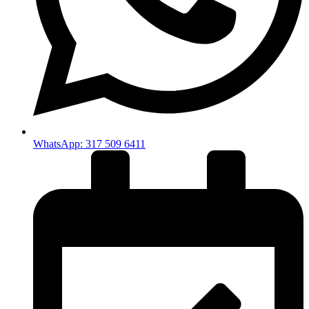
WhatsApp: 317 509 6411