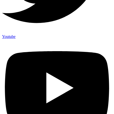
Youtube