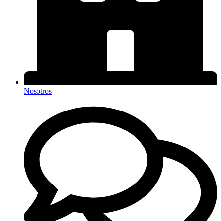
Nosotros