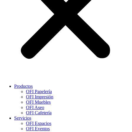
Productos
OFI Papelería
OFI Impresión
OFI Muebles
OFI Aseo
OFI Cafetería
Servicios
OFI Espacios
OFI Eventos