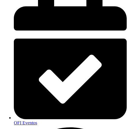
OFI Eventos