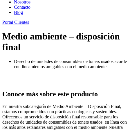
Nosotros
Contacto
Blog
Portal Clientes
Medio ambiente – disposición
final
Desecho de unidades de consumibles de toners usados acorde
con lineamientos amigables con el medio ambiente
Conoce más sobre este producto
En nuestra subcategoría de Medio Ambiente – Disposición Final,
estamos comprometidos con prácticas ecológicas y sostenibles.
Ofrecemos un servicio de disposición final responsable para los
desechos de unidades de consumibles de toners usados, en línea con
los más altos estándares amigables con el medio ambiente.Nuestra