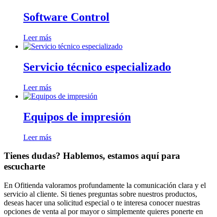
Software Control
Leer más
Servicio técnico especializado
Leer más
Equipos de impresión
Leer más
Tienes dudas? Hablemos, estamos aquí para
escucharte
En Ofitienda valoramos profundamente la comunicación clara y el
servicio al cliente. Si tienes preguntas sobre nuestros productos,
deseas hacer una solicitud especial o te interesa conocer nuestras
opciones de venta al por mayor o simplemente quieres ponerte en