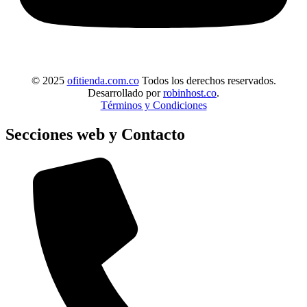
© 2025
ofitienda.com.co
Todos los derechos reservados.
Desarrollado por
robinhost.co
.
Términos y Condiciones
Secciones web y Contacto