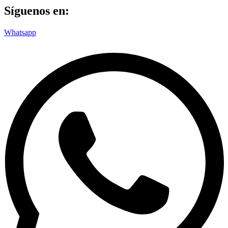
Síguenos en:
Whatsapp