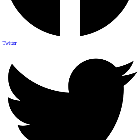
Twitter