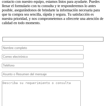
contacto con nuestro equipo, estamos listos para ayudarte. Puedes
llenar el formulario con tu consulta y te responderemos lo antes
posible, asegurándonos de brindarte la información necesaria para
que tu compra sea sencilla, rápida y segura. Tu satisfacción es
nuestra prioridad, y nos comprometemos a ofrecerte una atención de
calidad en todo momento.