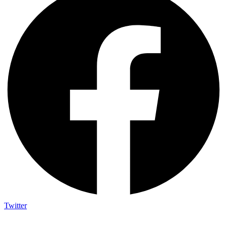
Twitter