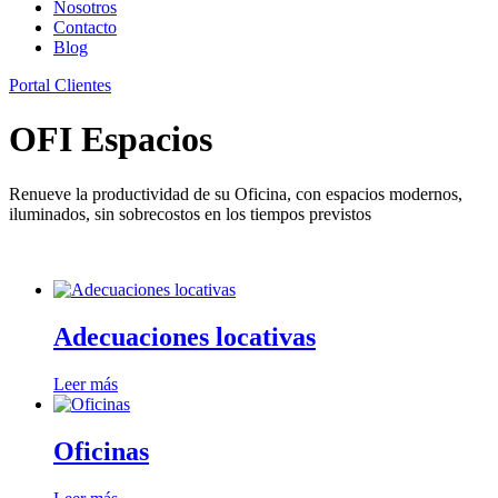
Nosotros
Contacto
Blog
Portal Clientes
OFI Espacios
Renueve la productividad de su Oficina, con espacios modernos,
iluminados, sin sobrecostos en los tiempos previstos
Adecuaciones locativas
Leer más
Oficinas