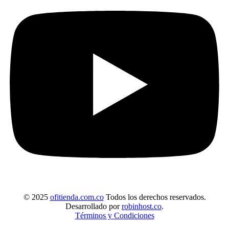
© 2025
ofitienda.com.co
Todos los derechos reservados.
Desarrollado por
robinhost.co
.
Términos y Condiciones