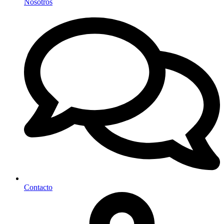
Nosotros
Contacto