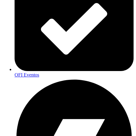
OFI Eventos