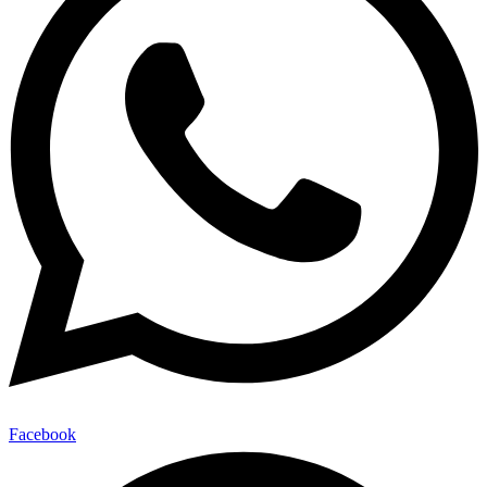
Facebook