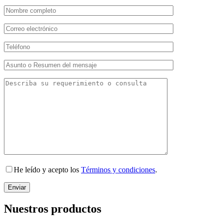
He leído y acepto los
Términos y condiciones
.
Nuestros productos