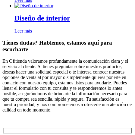
Leer más
Diseño de interior
Leer más
Tienes dudas? Hablemos, estamos aquí para
escucharte
En Ofitienda valoramos profundamente la comunicación clara y el
servicio al cliente. Si tienes preguntas sobre nuestros productos,
deseas hacer una solicitud especial o te interesa conocer nuestras
opciones de venta al por mayor o simplemente quieres ponerte en
contacto con nuestro equipo, estamos listos para ayudarte. Puedes
llenar el formulario con tu consulta y te responderemos lo antes
posible, asegurándonos de brindarte la información necesaria para
que tu compra sea sencilla, rápida y segura. Tu satisfacción es
nuestra prioridad, y nos comprometemos a ofrecerte una atención de
calidad en todo momento.