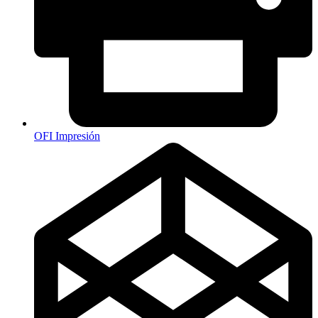
OFI Impresión