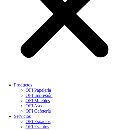
Productos
OFI Papelería
OFI Impresión
OFI Muebles
OFI Aseo
OFI Cafetería
Servicios
OFI Espacios
OFI Eventos