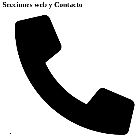
Secciones web y Contacto