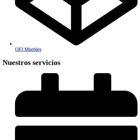
OFI Muebles
Nuestros servicios