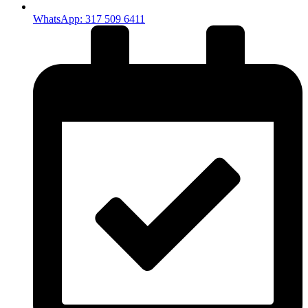
WhatsApp: 317 509 6411