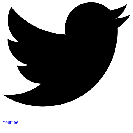
Youtube