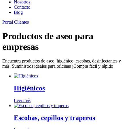
Nosotros
Contacto
Blog
Portal Clientes
Productos de aseo para
empresas
Encuentra productos de aseo: higiénico, escobas, desinfectantes y
más. Suministros ideales para oficinas ¡Compra fácil y rápido!
Higiénicos
Leer más
Escobas, cepillos y traperos