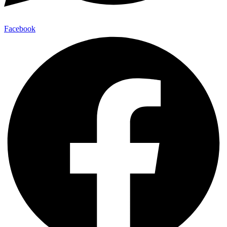
Facebook