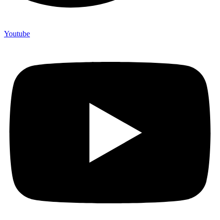
Youtube