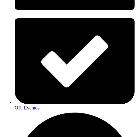
OFI Eventos