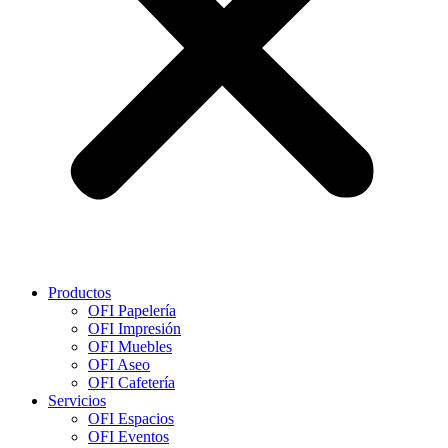
Productos
OFI Papelería
OFI Impresión
OFI Muebles
OFI Aseo
OFI Cafetería
Servicios
OFI Espacios
OFI Eventos