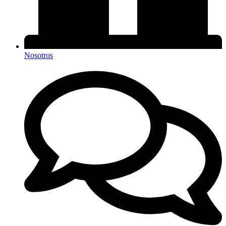
Nosotros