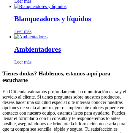
Leer más
Blanqueadores y líquidos
Leer más
Ambientadores
Leer más
Tienes dudas? Hablemos, estamos aquí para
escucharte
En Ofitienda valoramos profundamente la comunicación clara y el
servicio al cliente. Si tienes preguntas sobre nuestros productos,
deseas hacer una solicitud especial o te interesa conocer nuestras
opciones de venta al por mayor o simplemente quieres ponerte en
contacto con nuestro equipo, estamos listos para ayudarte. Puedes
llenar el formulario con tu consulta y te responderemos lo antes
posible, asegurándonos de brindarte la información necesaria para
que tu compra sea sencilla, rápida y segura. Tu satisfacción es