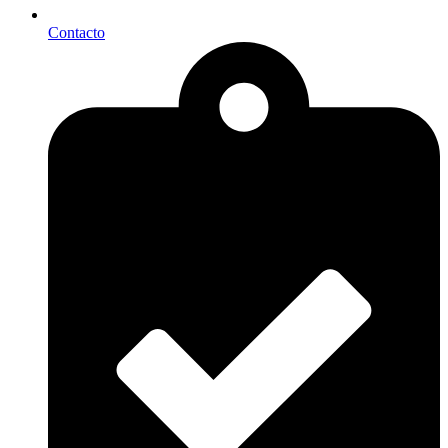
Contacto