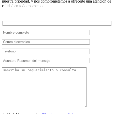
nuestra prioridad, y nos comprometemos a ofrecerte una atención de
calidad en todo momento.