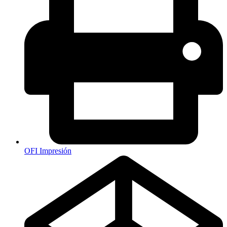
OFI Impresión