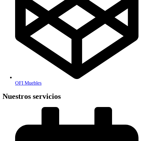
OFI Muebles
Nuestros servicios