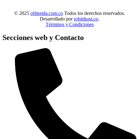
© 2025
ofitienda.com.co
Todos los derechos reservados.
Desarrollado por
robinhost.co
.
Términos y Condiciones
Secciones web y Contacto