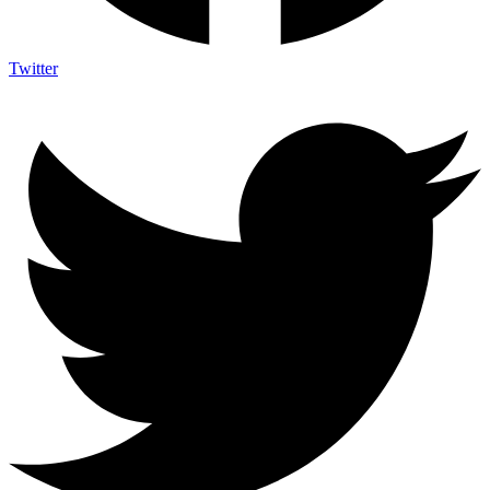
Twitter