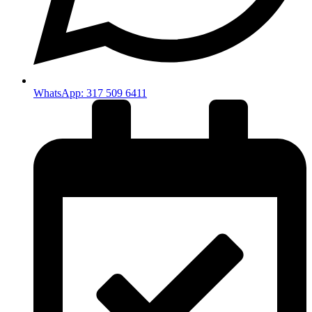
WhatsApp: 317 509 6411