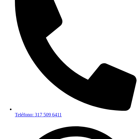
Teléfono: 317 509 6411