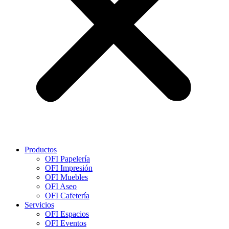
Productos
OFI Papelería
OFI Impresión
OFI Muebles
OFI Aseo
OFI Cafetería
Servicios
OFI Espacios
OFI Eventos