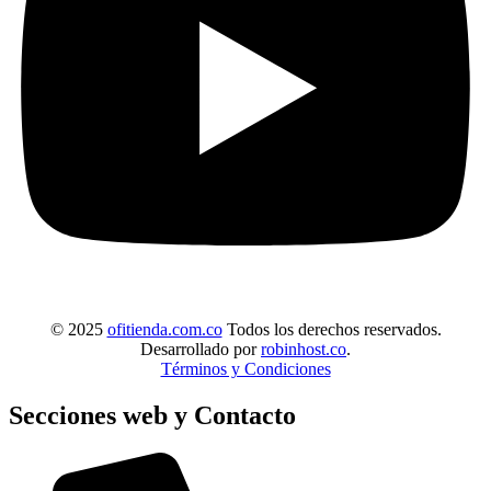
© 2025
ofitienda.com.co
Todos los derechos reservados.
Desarrollado por
robinhost.co
.
Términos y Condiciones
Secciones web y Contacto