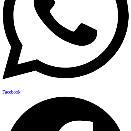
Facebook