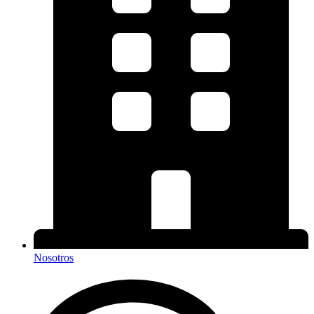
Nosotros