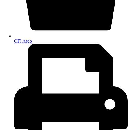
OFI Aseo