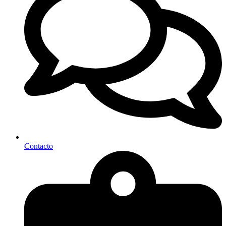
Contacto