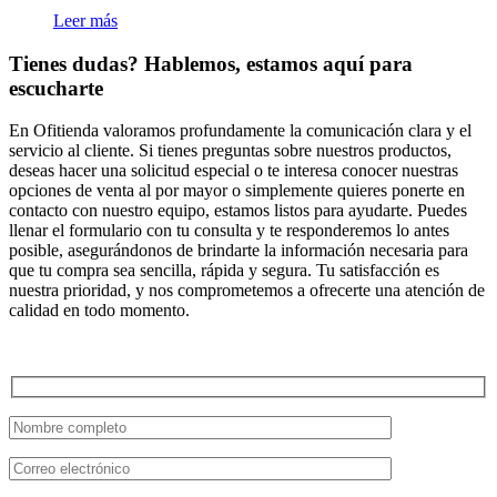
Leer más
Tienes dudas? Hablemos, estamos aquí para
escucharte
En Ofitienda valoramos profundamente la comunicación clara y el
servicio al cliente. Si tienes preguntas sobre nuestros productos,
deseas hacer una solicitud especial o te interesa conocer nuestras
opciones de venta al por mayor o simplemente quieres ponerte en
contacto con nuestro equipo, estamos listos para ayudarte. Puedes
llenar el formulario con tu consulta y te responderemos lo antes
posible, asegurándonos de brindarte la información necesaria para
que tu compra sea sencilla, rápida y segura. Tu satisfacción es
nuestra prioridad, y nos comprometemos a ofrecerte una atención de
calidad en todo momento.