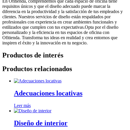
En Ofitienda, comprendemos que cada espacio de oficina tiene
requisitos únicos y que el diseño adecuado puede marcar la
diferencia en la productividad y la satisfacción de tus empleados y
clientes. Nuestros servicios de diseño están respaldados por
profesionales con experiencia en crear ambientes funcionales y
estilizados que cumplen con tus expectativas.Opta por el diseño
personalizado y la eficiencia en tus espacios de oficina con
Ofitienda. Transforma tus ideas en realidad y crea entornos que
inspiren el éxito y la innovación en tu negocio.
Productos de interés
Productos relacionados
Adecuaciones locativas
Leer más
Diseño de interior