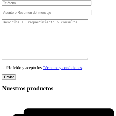
He leído y acepto los
Términos y condiciones
.
Nuestros productos