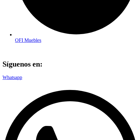
OFI Muebles
Síguenos en:
Whatsapp