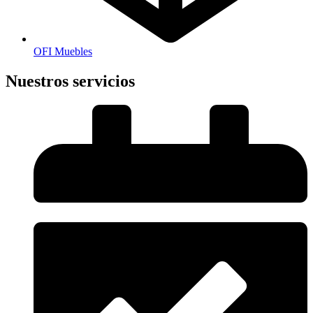
OFI Muebles
Nuestros servicios