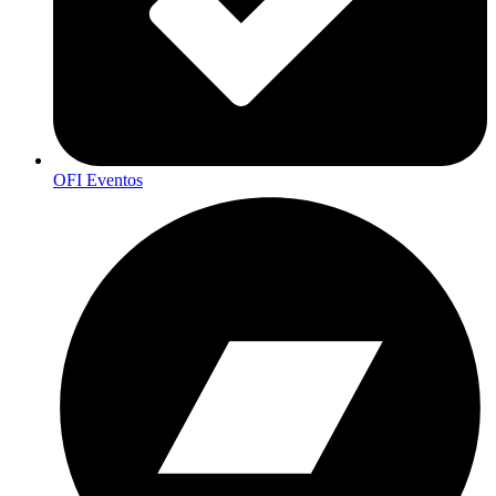
OFI Eventos