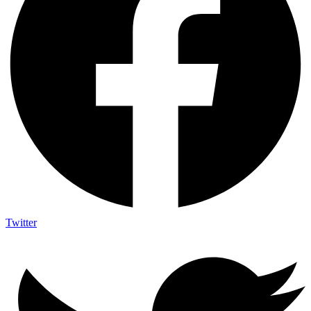
Twitter