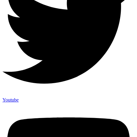
Youtube