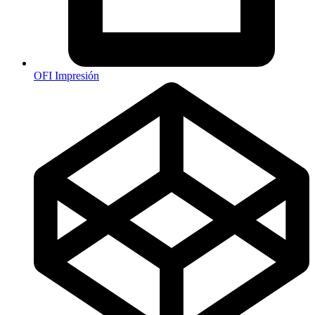
OFI Impresión