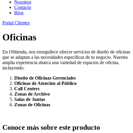
Nosotros
Contacto
Blog
Portal Clientes
Oficinas
En Ofitienda, nos enorgullece ofrecer servicios de diseño de oficinas
que se adaptan a las necesidades específicas de tu negocio. Nuestra
amplia experiencia abarca una variedad de espacios de oficina,
incluyendo:
Diseño de Oficinas Gerenciales
Oficinas de Atención al Público
Call Centers
Zonas de Archivo
Salas de Juntas
Zonas de Oficinas
Conoce más sobre este producto