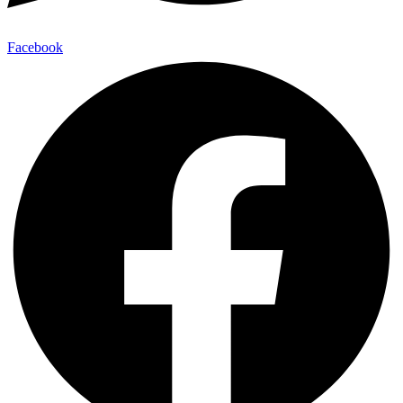
Facebook