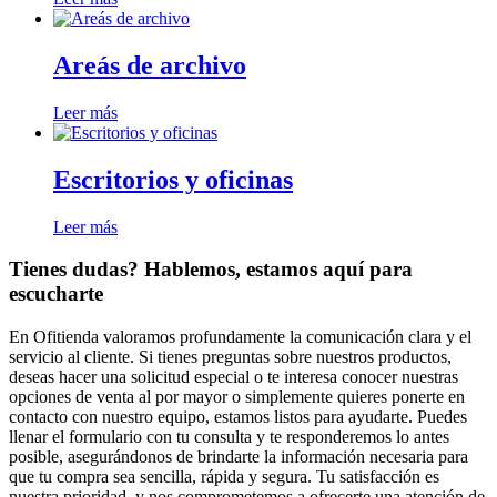
Areás de archivo
Leer más
Escritorios y oficinas
Leer más
Tienes dudas? Hablemos, estamos aquí para
escucharte
En Ofitienda valoramos profundamente la comunicación clara y el
servicio al cliente. Si tienes preguntas sobre nuestros productos,
deseas hacer una solicitud especial o te interesa conocer nuestras
opciones de venta al por mayor o simplemente quieres ponerte en
contacto con nuestro equipo, estamos listos para ayudarte. Puedes
llenar el formulario con tu consulta y te responderemos lo antes
posible, asegurándonos de brindarte la información necesaria para
que tu compra sea sencilla, rápida y segura. Tu satisfacción es
nuestra prioridad, y nos comprometemos a ofrecerte una atención de