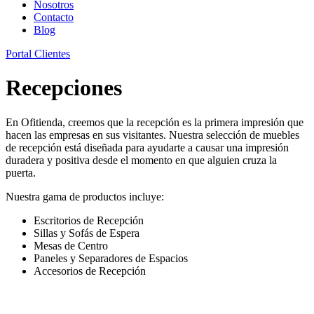
Nosotros
Contacto
Blog
Portal Clientes
Recepciones
En Ofitienda, creemos que la recepción es la primera impresión que
hacen las empresas en sus visitantes. Nuestra selección de muebles
de recepción está diseñada para ayudarte a causar una impresión
duradera y positiva desde el momento en que alguien cruza la
puerta.
Nuestra gama de productos incluye:
Escritorios de Recepción
Sillas y Sofás de Espera
Mesas de Centro
Paneles y Separadores de Espacios
Accesorios de Recepción