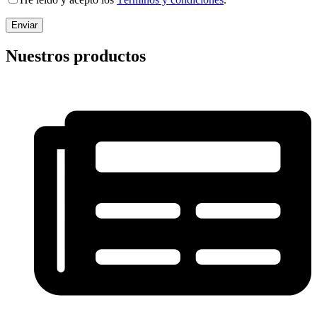
Nuestros productos