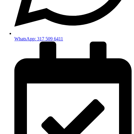
WhatsApp: 317 509 6411