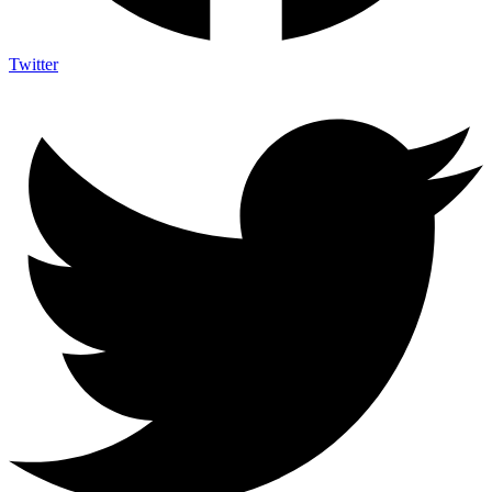
Twitter