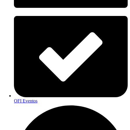
OFI Eventos