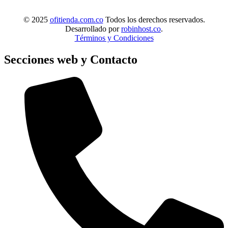
© 2025
ofitienda.com.co
Todos los derechos reservados.
Desarrollado por
robinhost.co
.
Términos y Condiciones
Secciones web y Contacto