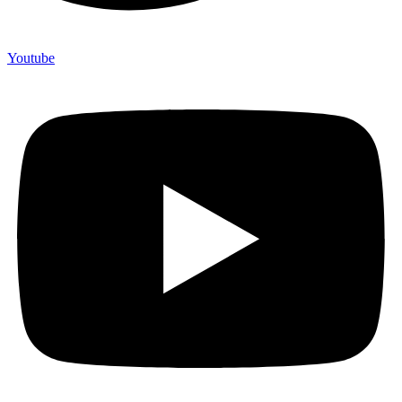
Youtube