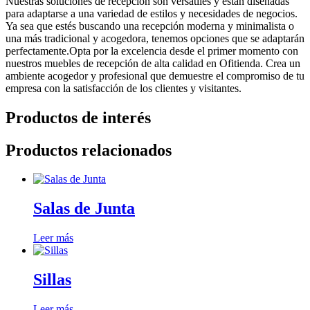
Nuestras soluciones de recepción son versátiles y están diseñadas
para adaptarse a una variedad de estilos y necesidades de negocios.
Ya sea que estés buscando una recepción moderna y minimalista o
una más tradicional y acogedora, tenemos opciones que se adaptarán
perfectamente.Opta por la excelencia desde el primer momento con
nuestros muebles de recepción de alta calidad en Ofitienda. Crea un
ambiente acogedor y profesional que demuestre el compromiso de tu
empresa con la satisfacción de los clientes y visitantes.
Productos de interés
Productos relacionados
Salas de Junta
Leer más
Sillas
Leer más