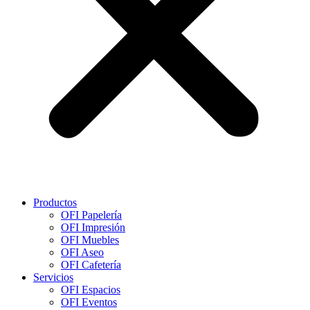
Productos
OFI Papelería
OFI Impresión
OFI Muebles
OFI Aseo
OFI Cafetería
Servicios
OFI Espacios
OFI Eventos