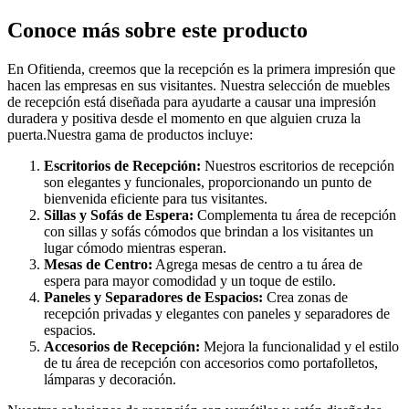
Conoce más sobre este producto
En Ofitienda, creemos que la recepción es la primera impresión que
hacen las empresas en sus visitantes. Nuestra selección de muebles
de recepción está diseñada para ayudarte a causar una impresión
duradera y positiva desde el momento en que alguien cruza la
puerta.Nuestra gama de productos incluye:
Escritorios de Recepción:
Nuestros escritorios de recepción
son elegantes y funcionales, proporcionando un punto de
bienvenida eficiente para tus visitantes.
Sillas y Sofás de Espera:
Complementa tu área de recepción
con sillas y sofás cómodos que brindan a los visitantes un
lugar cómodo mientras esperan.
Mesas de Centro:
Agrega mesas de centro a tu área de
espera para mayor comodidad y un toque de estilo.
Paneles y Separadores de Espacios:
Crea zonas de
recepción privadas y elegantes con paneles y separadores de
espacios.
Accesorios de Recepción:
Mejora la funcionalidad y el estilo
de tu área de recepción con accesorios como portafolletos,
lámparas y decoración.