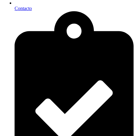
Contacto