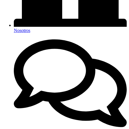
Nosotros