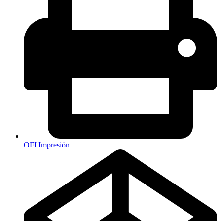
OFI Impresión