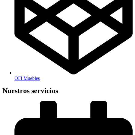
OFI Muebles
Nuestros servicios