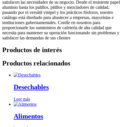
satisfacen las necesidades de su negocio. Desde el resistente papel
aluminio hasta los palillos, pitillos y mezcladores de calidad,
pasando por el versátil vinipel y los prácticos fósforos, nuestro
catálogo está diseñado para abastecer a empresas, mayoristas e
instituciones gubernamentales. Confíe en nosotros para
proporcionarle los suministros de cafetería de alta calidad que
necesita para mantener su operación funcionando sin problemas y
satisfacer las demandas de sus clientes
Productos de interés
Productos relacionados
Desechables
Leer más
Alimentos