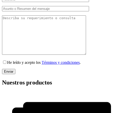
He leído y acepto los
Términos y condiciones
.
Nuestros productos