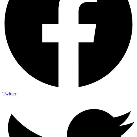
Twitter