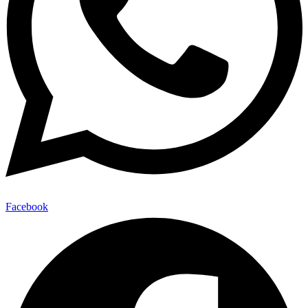
Facebook