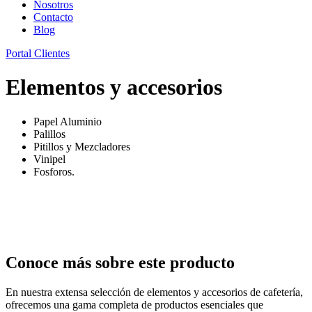
Nosotros
Contacto
Blog
Portal Clientes
Elementos y accesorios
Papel Aluminio
Palillos
Pitillos y Mezcladores
Vinipel
Fosforos.
Conoce más sobre este producto
En nuestra extensa selección de elementos y accesorios de cafetería,
ofrecemos una gama completa de productos esenciales que