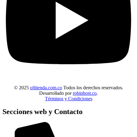
© 2025
ofitienda.com.co
Todos los derechos reservados.
Desarrollado por
robinhost.co
.
Términos y Condiciones
Secciones web y Contacto