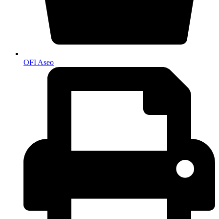
OFI Aseo