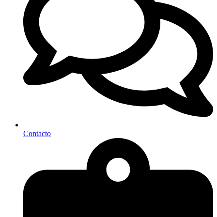
Contacto