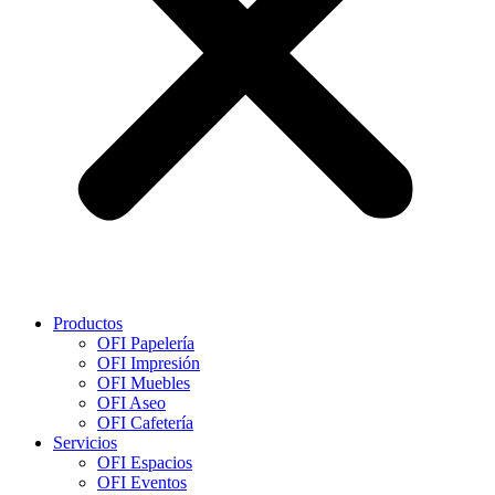
Productos
OFI Papelería
OFI Impresión
OFI Muebles
OFI Aseo
OFI Cafetería
Servicios
OFI Espacios
OFI Eventos