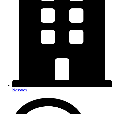
Nosotros