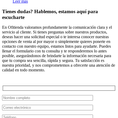
Leer más
Tienes dudas? Hablemos, estamos aquí para
escucharte
En Ofitienda valoramos profundamente la comunicación clara y el
servicio al cliente. Si tienes preguntas sobre nuestros productos,
deseas hacer una solicitud especial o te interesa conocer nuestras
opciones de venta al por mayor o simplemente quieres ponerte en
contacto con nuestro equipo, estamos listos para ayudarte. Puedes
llenar el formulario con tu consulta y te responderemos lo antes
posible, asegurándonos de brindarte la información necesaria para
que tu compra sea sencilla, rápida y segura. Tu satisfacción es
nuestra prioridad, y nos comprometemos a ofrecerte una atención de
calidad en todo momento.