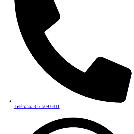
Teléfono: 317 509 6411