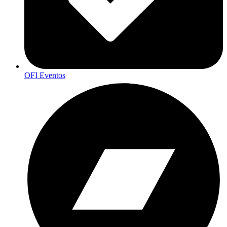
OFI Eventos