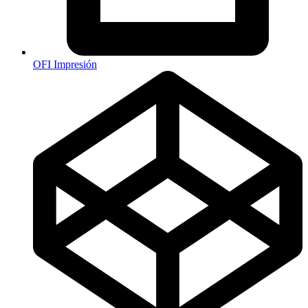
OFI Impresión