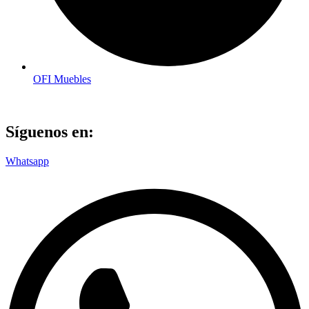
OFI Muebles
Síguenos en:
Whatsapp