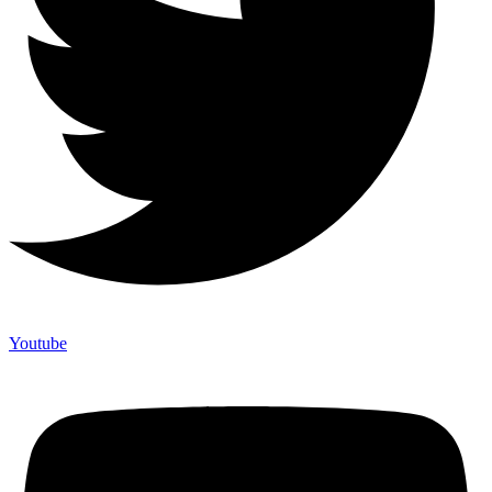
Youtube