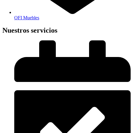
OFI Muebles
Nuestros servicios