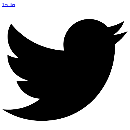
Twitter