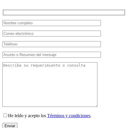
He leído y acepto los
Términos y condiciones
.