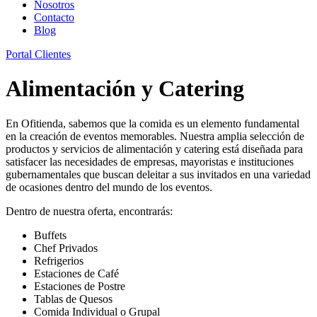
Nosotros
Contacto
Blog
Portal Clientes
Alimentación y Catering
En Ofitienda, sabemos que la comida es un elemento fundamental
en la creación de eventos memorables. Nuestra amplia selección de
productos y servicios de alimentación y catering está diseñada para
satisfacer las necesidades de empresas, mayoristas e instituciones
gubernamentales que buscan deleitar a sus invitados en una variedad
de ocasiones dentro del mundo de los eventos.
Dentro de nuestra oferta, encontrarás:
Buffets
Chef Privados
Refrigerios
Estaciones de Café
Estaciones de Postre
Tablas de Quesos
Comida Individual o Grupal