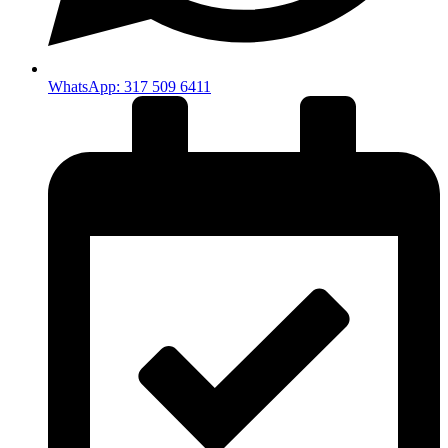
WhatsApp: 317 509 6411