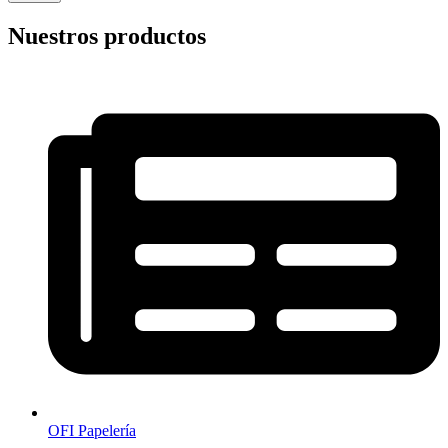
Nuestros productos
OFI Papelería