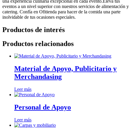
una experiencia culinaria excepcional en cada evento.Eleva tus
eventos a un nivel superior con nuestros servicios de alimentación y
catering. Confía en Ofitienda para hacer de la comida una parte
inolvidable de tus ocasiones especiales.
Productos de interés
Productos relacionados
Material de Apoyo, Publicitario y
Merchandasing
Leer más
Personal de Apoyo
Leer más