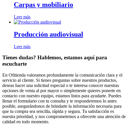
Carpas y mobiliario
Leer más
Producción audiovisual
Leer más
Tienes dudas? Hablemos, estamos aquí para
escucharte
En Ofitienda valoramos profundamente la comunicación clara y el
servicio al cliente. Si tienes preguntas sobre nuestros productos,
deseas hacer una solicitud especial o te interesa conocer nuestras
opciones de venta al por mayor o simplemente quieres ponerte en
contacto con nuestro equipo, estamos listos para ayudarte. Puedes
llenar el formulario con tu consulta y te responderemos lo antes
posible, asegurándonos de brindarte la información necesaria para
que tu compra sea sencilla, rápida y segura. Tu satisfacción es
nuestra prioridad, y nos comprometemos a ofrecerte una atención de
calidad en todo momento.