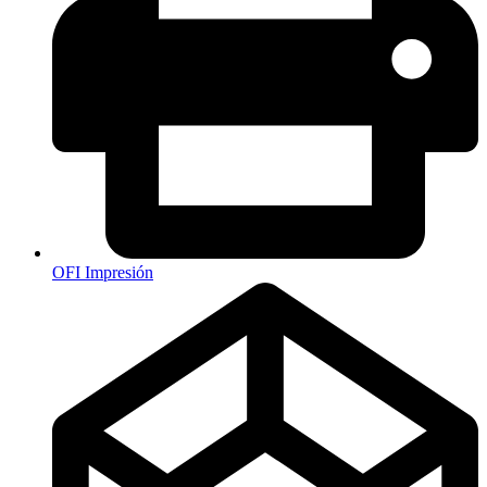
OFI Impresión