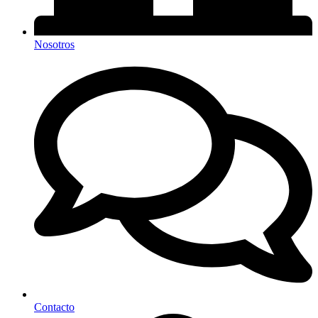
Nosotros
Contacto