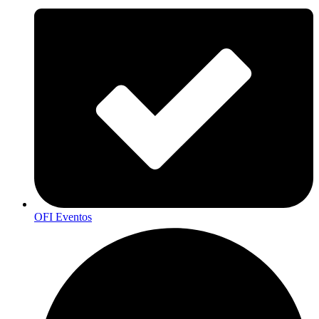
OFI Eventos