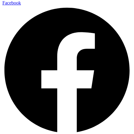
Facebook