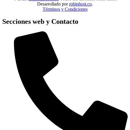
Desarrollado por
robinhost.co
.
Términos y Condiciones
Secciones web y Contacto