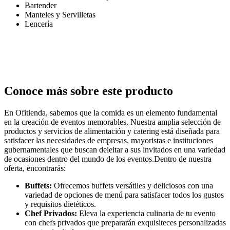
Bartender
Manteles y Servilletas
Lencería
Conoce más sobre este producto
En Ofitienda, sabemos que la comida es un elemento fundamental
en la creación de eventos memorables. Nuestra amplia selección de
productos y servicios de alimentación y catering está diseñada para
satisfacer las necesidades de empresas, mayoristas e instituciones
gubernamentales que buscan deleitar a sus invitados en una variedad
de ocasiones dentro del mundo de los eventos.Dentro de nuestra
oferta, encontrarás:
Buffets:
Ofrecemos buffets versátiles y deliciosos con una
variedad de opciones de menú para satisfacer todos los gustos
y requisitos dietéticos.
Chef Privados:
Eleva la experiencia culinaria de tu evento
con chefs privados que prepararán exquisiteces personalizadas