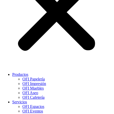
Productos
OFI Papelería
OFI Impresión
OFI Muebles
OFI Aseo
OFI Cafetería
Servicios
OFI Espacios
OFI Eventos