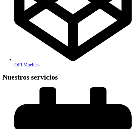
OFI Muebles
Nuestros servicios